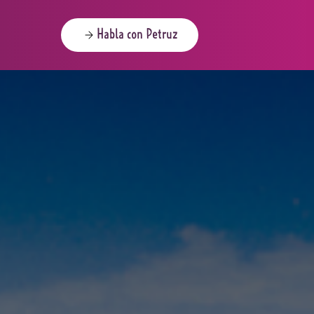
Habla con Petruz