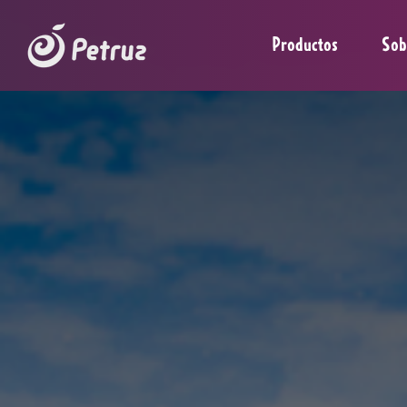
Productos
Sob