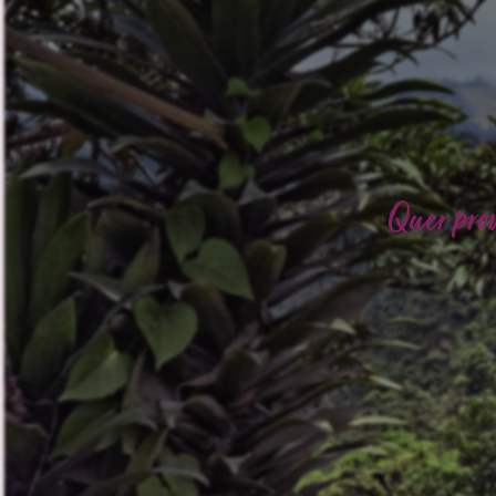
Quer pro