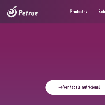
Productos
Sob
Ver tabela nutricional