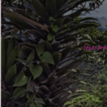
Quer pro