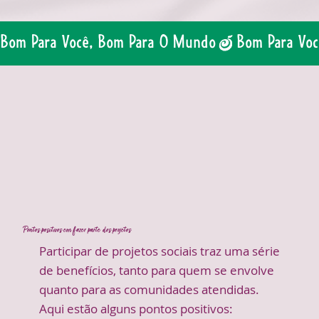
Bom Para Você, Bom Para O Mundo
Pontos positivos em fazer parte dos projetos
Participar de projetos sociais traz uma série
de benefícios, tanto para quem se envolve
quanto para as comunidades atendidas.
Aqui estão alguns pontos positivos: