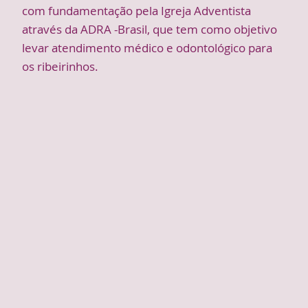
com fundamentação pela Igreja Adventista
através da ADRA -Brasil, que tem como objetivo
levar atendimento médico e odontológico para
os ribeirinhos.