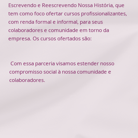
Escrevendo e Reescrevendo Nossa História, que
tem como foco ofertar cursos profissionalizantes,
com renda formal e informal, para seus
colaboradores e comunidade em torno da
empresa. Os cursos ofertados são:
Com essa parceria visamos estender nosso
compromisso social à nossa comunidade e
colaboradores.