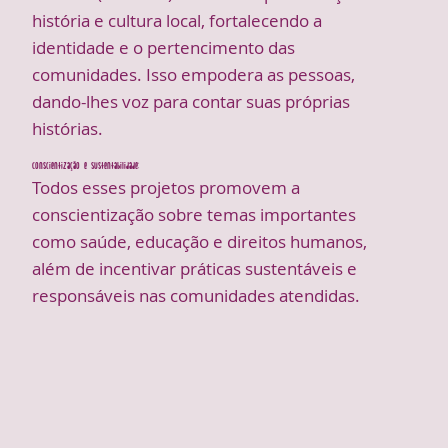
história e cultura local, fortalecendo a
identidade e o pertencimento das
comunidades. Isso empodera as pessoas,
dando-lhes voz para contar suas próprias
histórias.
Conscientização e Sustentabilidade:
Todos esses projetos promovem a
conscientização sobre temas importantes
como saúde, educação e direitos humanos,
além de incentivar práticas sustentáveis e
responsáveis nas comunidades atendidas.