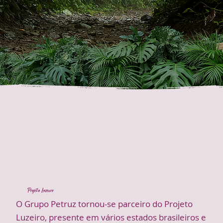
Projeto Luzeiro
O Grupo Petruz tornou-se parceiro do Projeto
Luzeiro, presente em vários estados brasileiros e