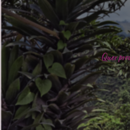
Quer pro