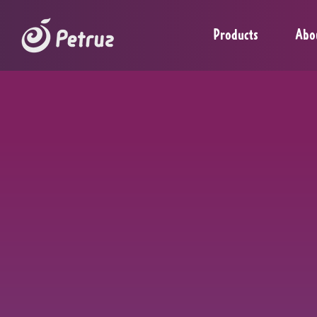
Products
Abo