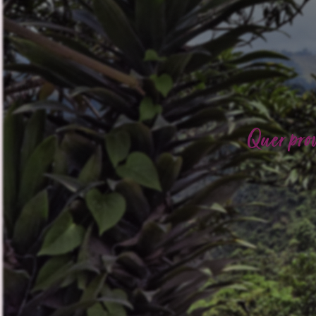
Quer pro