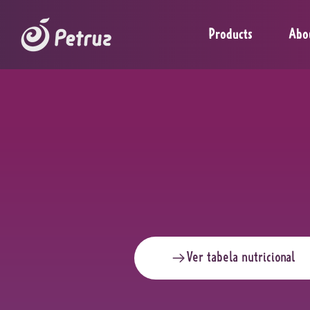
Products
Abo
Ver tabela nutricional