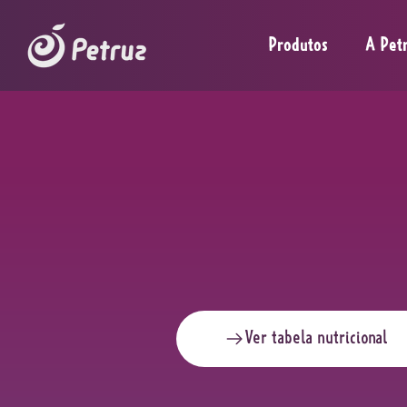
Produtos
A Pet
Ver tabela nutricional