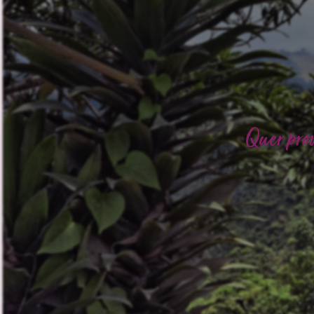
Quer pro