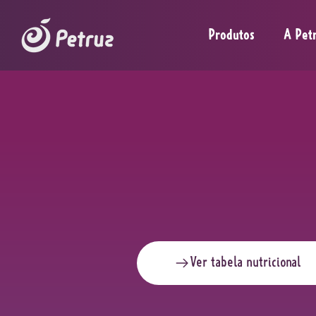
Produtos
A Pet
Ver tabela nutricional