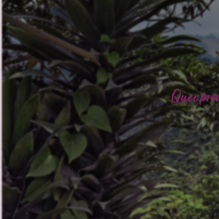
Quer pro