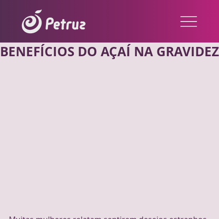
BENEFÍCIOS DO AÇAÍ NA GRAVIDEZ