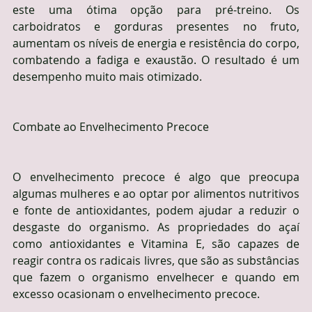
este uma ótima opção para pré-treino. Os 
carboidratos e gorduras presentes no fruto, 
aumentam os níveis de energia e resistência do corpo, 
combatendo a fadiga e exaustão. O resultado é um 
desempenho muito mais otimizado.
Combate ao Envelhecimento Precoce
O envelhecimento precoce é algo que preocupa 
algumas mulheres e ao optar por alimentos nutritivos 
e fonte de antioxidantes, podem ajudar a reduzir o 
desgaste do organismo. As propriedades do açaí 
como antioxidantes e Vitamina E, são capazes de 
reagir contra os radicais livres, que são as substâncias 
que fazem o organismo envelhecer e quando em 
excesso ocasionam o envelhecimento precoce.