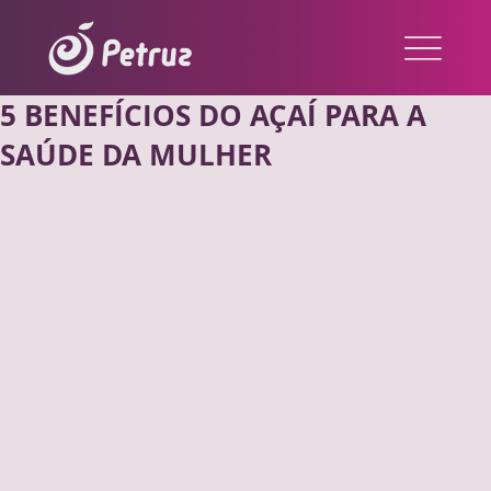
5 BENEFÍCIOS DO AÇAÍ PARA A
SAÚDE DA MULHER