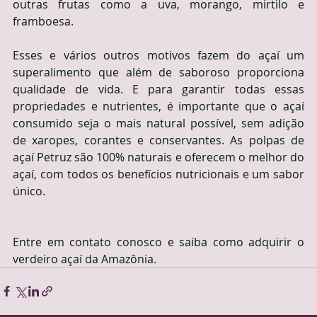
outras frutas como a uva, morango, mirtilo e 
framboesa.
Esses e vários outros motivos fazem do açaí um 
superalimento que além de saboroso proporciona 
qualidade de vida. E para garantir todas essas 
propriedades e nutrientes, é importante que o açaí 
consumido seja o mais natural possível, sem adição 
de xaropes, corantes e conservantes. As polpas de 
açaí Petruz são 100% naturais e oferecem o melhor do 
açaí, com todos os benefícios nutricionais e um sabor 
único.
Entre em contato conosco e saiba como adquirir o 
verdeiro açaí da Amazônia.