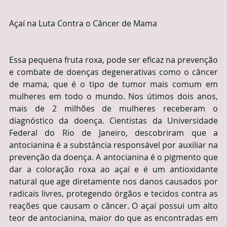
Açaí na Luta Contra o Câncer de Mama
Essa pequena fruta roxa, pode ser eficaz na prevenção 
e combate de doenças degenerativas como o câncer 
de mama, que é o tipo de tumor mais comum em 
mulheres em todo o mundo. Nos útimos dois anos, 
mais de 2 milhões de mulheres receberam o 
diagnóstico da doença. Cientistas da Universidade 
Federal do Rio de Janeiro, descobriram que a 
antocianina é a substância responsável por auxiliar na 
prevenção da doença. A antocianina é o pigmento que 
dar a coloração roxa ao açaí e é um antioxidante 
natural que age diretamente nos danos causados por 
radicais livres, protegendo órgãos e tecidos contra as 
reações que causam o câncer. O açaí possui um alto 
teor de antocianina, maior do que as encontradas em 