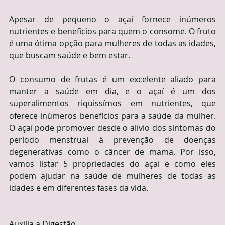
Apesar de pequeno o açaí fornece inúmeros 
nutrientes e benefícios para quem o consome. O fruto 
é uma ótima opção para mulheres de todas as idades, 
que buscam saúde e bem estar.
O consumo de frutas é um excelente aliado para 
manter a saúde em dia, e o açaí é um dos 
superalimentos riquissímos em nutrientes, que 
oferece inúmeros benefícios para a saúde da mulher. 
O açaí pode promover desde o alívio dos sintomas do 
período menstrual à prevenção de doenças 
degenerativas como o câncer de mama. Por isso, 
vamos listar 5 propriedades do açaí e como eles 
podem ajudar na saúde de mulheres de todas as 
idades e em diferentes fases da vida.
Auxilia a Digestão