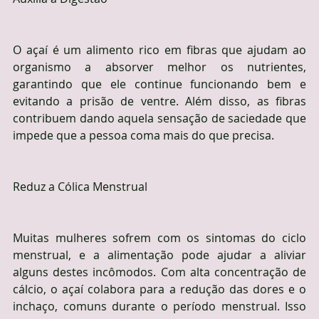
O açaí é um alimento rico em fibras que ajudam ao 
organismo a absorver melhor os nutrientes, 
garantindo que ele continue funcionando bem e 
evitando a prisão de ventre. Além disso, as fibras 
contribuem dando aquela sensação de saciedade que 
impede que a pessoa coma mais do que precisa.
Reduz a Cólica Menstrual
Muitas mulheres sofrem com os sintomas do ciclo 
menstrual, e a alimentação pode ajudar a aliviar 
alguns destes incômodos. Com alta concentração de 
cálcio, o açaí colabora para a redução das dores e o 
inchaço, comuns durante o período menstrual. Isso 