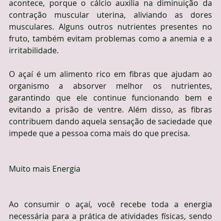
acontece, porque o cálcio auxilia na diminuição da 
contração muscular uterina, aliviando as dores 
musculares. Alguns outros nutrientes presentes no 
fruto, também evitam problemas como a anemia e a 
irritabilidade.
O açaí é um alimento rico em fibras que ajudam ao 
organismo a absorver melhor os nutrientes, 
garantindo que ele continue funcionando bem e 
evitando a prisão de ventre. Além disso, as fibras 
contribuem dando aquela sensação de saciedade que 
impede que a pessoa coma mais do que precisa.
Muito mais Energia
Ao consumir o açaí, você recebe toda a energia 
necessária para a prática de atividades físicas, sendo 